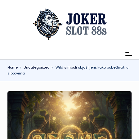
Skip
to
J
content
o
k
e
Home
Uncategorized
Wild
simboli
objašnjeni: kako pobeđivati u
r
slotovima
S
l
o
t
8
8