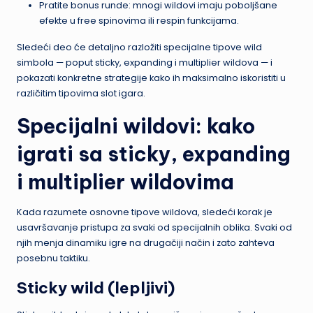
Pratite bonus runde: mnogi wildovi imaju poboljšane
efekte u free spinovima ili respin funkcijama.
Sledeći deo će detaljno razložiti specijalne tipove wild
simbola — poput sticky, expanding i multiplier wildova — i
pokazati konkretne strategije kako ih maksimalno iskoristiti u
različitim tipovima slot igara.
Specijalni wildovi: kako
igrati sa sticky, expanding
i multiplier wildovima
Kada razumete osnovne tipove wildova, sledeći korak je
usavršavanje pristupa za svaki od specijalnih oblika. Svaki od
njih menja dinamiku igre na drugačiji način i zato zahteva
posebnu taktiku.
Sticky wild (lepljivi)