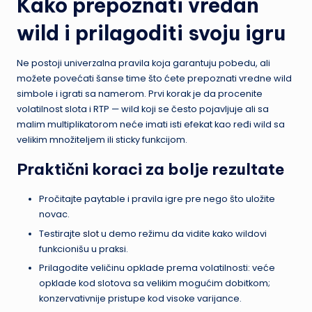
Kako prepoznati vredan
wild i prilagoditi svoju igru
Ne postoji univerzalna pravila koja garantuju pobedu, ali
možete povećati šanse time što ćete prepoznati vredne wild
simbole i igrati sa namerom. Prvi korak je da procenite
volatilnost slota i RTP — wild koji se često pojavljuje ali sa
malim multiplikatorom neće imati isti efekat kao ređi wild sa
velikim množiteljem ili sticky funkcijom.
Praktični koraci za bolje rezultate
Pročitajte paytable i pravila igre pre nego što uložite
novac.
Testirajte
slot
u demo režimu da vidite kako wildovi
funkcionišu u praksi.
Prilagodite veličinu opklade prema volatilnosti: veće
opklade kod slotova sa velikim mogućim dobitkom;
konzervativnije pristupe kod visoke varijance.