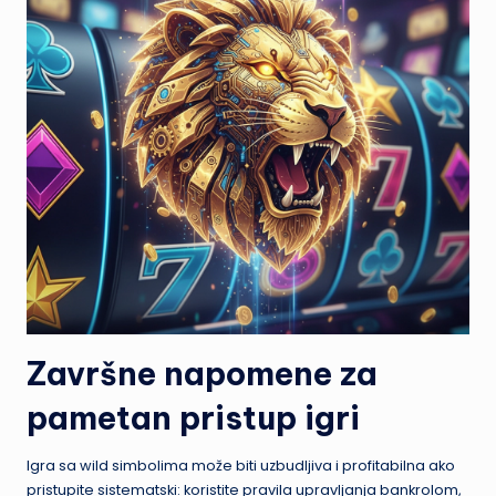
Završne napomene za
pametan pristup igri
Igra sa wild simbolima može biti uzbudljiva i profitabilna ako
pristupite sistematski: koristite pravila upravljanja bankrolom,