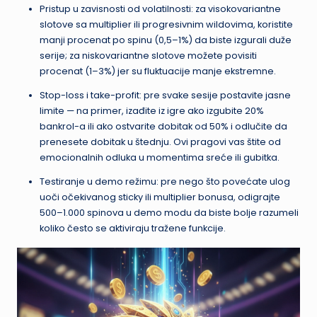
Pristup u zavisnosti od volatilnosti: za visokovariantne
slotove sa multiplier ili progresivnim wildovima, koristite
manji procenat po spinu (0,5–1%) da biste izgurali duže
serije; za niskovariantne slotove možete povisiti
procenat (1–3%) jer su fluktuacije manje ekstremne.
Stop-loss i take-profit: pre svake sesije postavite jasne
limite — na primer, izađite iz igre ako izgubite 20%
bankrol-a ili ako ostvarite dobitak od 50% i odlučite da
prenesete dobitak u štednju. Ovi pragovi vas štite od
emocionalnih odluka u momentima sreće ili gubitka.
Testiranje u demo režimu: pre nego što povećate ulog
uoči očekivanog sticky ili multiplier bonusa, odigrajte
500–1.000 spinova u demo modu da biste bolje razumeli
koliko često se aktiviraju tražene funkcije.