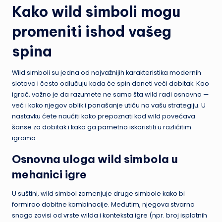
Kako wild simboli mogu
promeniti ishod vašeg
spina
Wild simboli su jedna od najvažnijih karakteristika modernih
slotova i često odlučuju kada će spin doneti veći dobitak. Kao
igrač, važno je da razumete ne samo šta wild radi osnovno —
već i kako njegov oblik i ponašanje utiču na vašu strategiju. U
nastavku ćete naučiti kako prepoznati kad wild povećava
šanse za dobitak i kako ga pametno iskoristiti u različitim
igrama.
Osnovna uloga wild simbola u
mehanici igre
U suštini, wild simbol zamenjuje druge simbole kako bi
formirao dobitne kombinacije. Međutim, njegova stvarna
snaga zavisi od vrste wilda i konteksta igre (npr. broj isplatnih