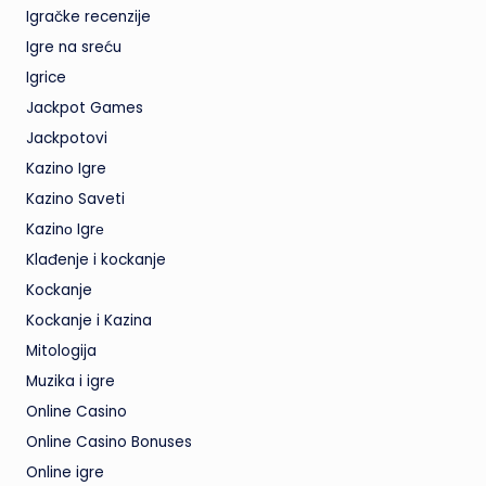
Igračke recenzije
Igre na sreću
Igrice
Jackpot Games
Jackpotovi
Kazino Igre
Kazino Saveti
Kazinо Igrе
Klađenje i kockanje
Kockanje
Kockanje i Kazina
Mitologija
Muzika i igre
Online Casino
Online Casino Bonuses
Online igre