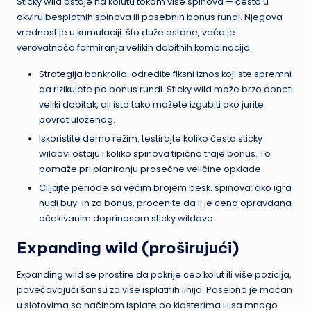
Sticky wild ostaje na kolutu tokom više spinova — često u
okviru besplatnih spinova ili posebnih bonus rundi. Njegova
vrednost je u kumulaciji: što duže ostane, veća je
verovatnoća formiranja velikih dobitnih kombinacija.
Strategija
bankrolla: odredite fiksni iznos koji ste spremni
da rizikujete po bonus rundi. Sticky wild može brzo doneti
veliki dobitak, ali isto tako možete izgubiti ako jurite
povrat uloženog.
Iskoristite demo režim: testirajte koliko često sticky
wildovi ostaju i koliko spinova tipično traje bonus. To
pomaže pri planiranju prosečne veličine opklade.
Ciljajte periode sa većim brojem besk. spinova: ako igra
nudi buy-in za bonus, procenite da li je cena opravdana
očekivanim doprinosom sticky wildova.
Expanding wild (proširujući)
Expanding wild se prostire da pokrije ceo kolut ili više pozicija,
povećavajući šansu za više isplatnih linija. Posebno je moćan
u slotovima sa načinom isplate po klasterima ili sa mnogo