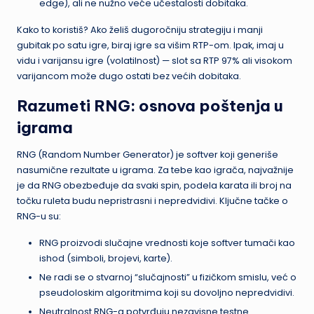
edge), ali ne nužno veće učestalosti dobitaka.
Kako to koristiš? Ako želiš dugoročniju strategiju i manji
gubitak po satu igre, biraj igre sa višim RTP-om. Ipak, imaj u
vidu i varijansu igre (volatilnost) — slot sa RTP 97% ali visokom
varijancom može dugo ostati bez većih dobitaka.
Razumeti RNG: osnova poštenja u
igrama
RNG (Random Number Generator) je softver koji generiše
nasumične rezultate u igrama. Za tebe kao igrača, najvažnije
je da RNG obezbeđuje da svaki spin, podela karata ili broj na
točku ruleta budu nepristrasni i nepredvidivi. Ključne tačke o
RNG-u su:
RNG proizvodi slučajne vrednosti koje softver tumači kao
ishod (simboli, brojevi, karte).
Ne radi se o stvarnoj “slučajnosti” u fizičkom smislu, već o
pseudoloskim algoritmima koji su dovoljno nepredvidivi.
Neutralnost RNG-a potvrđuju nezavisne testne