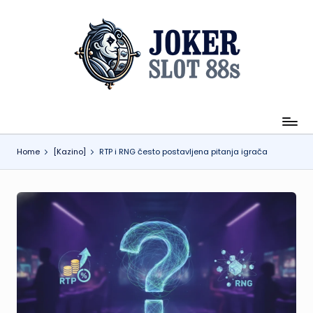
Skip
to
J
content
o
k
e
Home
[Kazino]
RTP i RNG često postavljena pitanja igrača
r
S
l
o
t
8
8