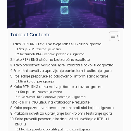
Table of Contents
Kako RTP i RNG utiču na tvoje šanse u kazino igrama
Šta je RTP i zašto ti je važno
Razumeti RNG: osnova poštenja u igrama
Kako RTP i RNG utiču na kratkoročne rezultate
Kako prepoznati varijansu igre i izabrati slot koji ti odgovara
Praktični saveti za upravljanje bankrolom i testiranje igara
Poslednje preporuke za odgovorno i informisano igranje
Brzi koraci pre igranja
Kako RTP i RNG utiču na tvoje šanse u kazino igrama
Šta je RTP i zašto ti je važno
Razumeti RNG: osnova poštenja u igrama
Kako RTP i RNG utiču na kratkoročne rezultate
Kako prepoznati varijansu igre i izabrati slot koji ti odgovara
Praktični saveti za upravljanje bankrolom i testiranje igara
Kako proveriti poverenje kazina i čitati izveštaje o RTP-u i
RNG-u
Na šta posebno obratiti pažnju u izveštajima