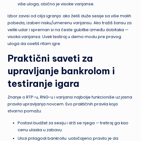
više uloga, obično je visoke varijanse.
Izbor zavisi od cilja igranja: ako želiš duže sesije sa više malih
pobeda, izaberi nisku/umerenu varijansu. Ako tražiš šansu za
veliki udar i spreman si na česte gubitke između dobitaka —
visoka varijansa. Uvek testiraj u demo modu pre pravog
uloga da osetiš ritam igre.
Praktični saveti za
upravljanje bankrolom i
testiranje igara
Znanje o RTP-u, RNG-u i varijansi najbolje funkcioniše uz jasna
pravila upravljanja novcem. Evo praktičnih pravila koja
stvarno pomažu:
Postavi budžet za sesiju i drži se njega — tretiraj ga kao
cenu ulaska u zabavu.
Ulozi prilagodi bankrollu: uobičajeno pravilo je da