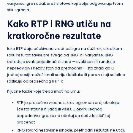
varijansu igre i odabereš slotove koji bolje odgovaraju tvom
stilu igranja.
Kako RTP i RNG utiču na
kratkoročne rezultate
Iako RTP daje očekivanu vrednost igre na duži rok, u kratkom
roku rezultat zavisi pre svega od RNG-a i varijanse. RNG
određuje svaki pojedinačni ishod — svaki spin ili runda je
nepredvidiv i nezavistan od prethodnih — što znači da u
jednoj sesiji možeš imati seriju dobitaka ili poraza koji se bitno
razlikuju od prosečnog RTP-a.
Ključne tačke koje treba imati na umu:
RTP je prosečna vrednost kroz ogroman broj okretaja
(često stotine hiljada ili više). U okviru jednog
popodneva igranja ne očekuj da ćeš „dostići“ taj
procenat.
RNG stvara nezavisne ishode; prethodni rezultati ne utiču