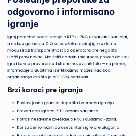
odgovorno i informisano
igranje
Igraj pametno: koristi znanje o RTP‑u, RNG‑u i varijansi kao alat,
a ne kao garanciju. Drži se budžeta, testiraj igre u demo
modu i traži transparentnost od operatora pre nego što
uložiš pravi novac. Ako želiš dodatnu sigurnost, proveri da li su
igre i kazino provereni od strane nezavisnih tela — na primer,
informacije o auditima i sertifikatima možeš naći kod
organizacija kao što je
eCOGRA sertifikati
.
Brzi koraci pre igranja
Postavi jasne granice depozita i vremena igranja.
Proveri opis igre za RTP i oznaku varijanse.
Potraži nezavisne izveštaje o RNG i auditima kazina.
Koristi demo režim da osetiš ritam igre pre ulaganja.
Prekini igru ako prelaziš zadate granice ili gubiš kontrolu.