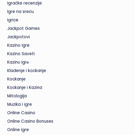
Igračke recenzije
Igre na sreću
Igrice
Jackpot Games
Jackpotovi
Kazino Igre
Kazino Saveti
Kazinо Igrе
Klađenje i kockanje
Kockanje
Kockanje i Kazina
Mitologija
Muzika i igre
Online Casino
Online Casino Bonuses
Online igre