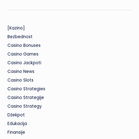
[Kazino]
Bezbednost
Casino Bonuses
Casino Games
Casino Jackpoti
Casino News
Casino Slots
Casino Strategies
Casino Strategije
Casino Strategy
Džekpot
Edukacija
Finansije