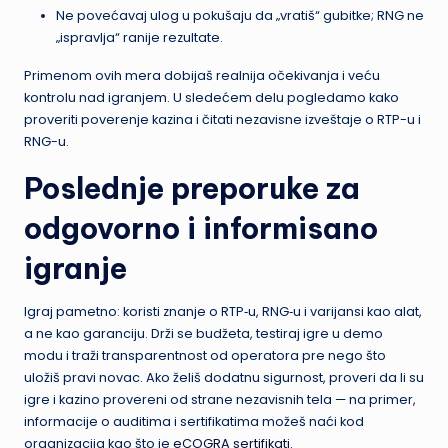
Ne povećavaj ulog u pokušaju da „vratiš“ gubitke; RNG ne
„ispravlja“ ranije rezultate.
Primenom ovih mera dobijaš realnija očekivanja i veću
kontrolu nad igranjem. U sledećem delu pogledamo kako
proveriti poverenje kazina i čitati nezavisne izveštaje o RTP-u i
RNG-u.
Poslednje preporuke za
odgovorno i informisano
igranje
Igraj pametno: koristi znanje o RTP‑u, RNG‑u i varijansi kao alat,
a ne kao garanciju. Drži se budžeta, testiraj igre u demo
modu i traži transparentnost od operatora pre nego što
uložiš pravi novac. Ako želiš dodatnu sigurnost, proveri da li su
igre i kazino provereni od strane nezavisnih tela — na primer,
informacije o auditima i sertifikatima možeš naći kod
organizacija kao što je
eCOGRA sertifikati
.