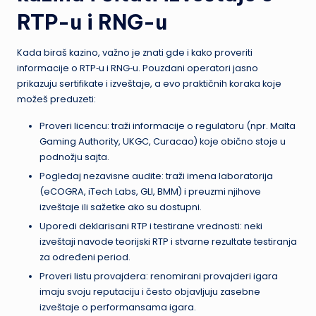
RTP-u i RNG-u
Kada biraš kazino, važno je znati gde i kako proveriti
informacije o RTP‑u i RNG‑u. Pouzdani operatori jasno
prikazuju sertifikate i izveštaje, a evo praktičnih koraka koje
možeš preduzeti:
Proveri licencu: traži informacije o regulatoru (npr. Malta
Gaming Authority, UKGC, Curacao) koje obično stoje u
podnožju sajta.
Pogledaj nezavisne audite: traži imena laboratorija
(eCOGRA, iTech Labs, GLI, BMM) i preuzmi njihove
izveštaje ili sažetke ako su dostupni.
Uporedi deklarisani RTP i testirane vrednosti: neki
izveštaji navode teorijski RTP i stvarne rezultate testiranja
za određeni period.
Proveri listu provajdera: renomirani provajderi igara
imaju svoju reputaciju i često objavljuju zasebne
izveštaje o performansama igara.