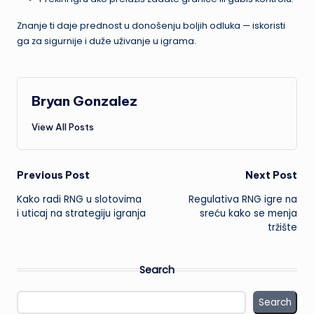
Znanje ti daje prednost u donošenju boljih odluka — iskoristi
ga za sigurnije i duže uživanje u igrama.
Bryan Gonzalez
View All Posts
Post
Previous Post
Next Post
Kako radi RNG u slotovima
Regulativa RNG igre na
navigation
i uticaj na strategiju igranja
sreću kako se menja
tržište
Search
Search