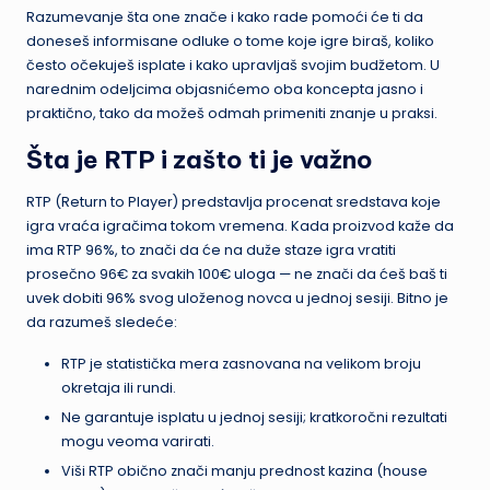
Razumevanje šta one znače i kako rade pomoći će ti da
doneseš informisane odluke o tome koje igre biraš, koliko
često očekuješ isplate i kako upravljaš svojim budžetom. U
narednim odeljcima objasnićemo oba koncepta jasno i
praktično, tako da možeš odmah primeniti znanje u praksi.
Šta je RTP i zašto ti je važno
RTP (Return to Player) predstavlja procenat sredstava koje
igra vraća igračima tokom vremena. Kada proizvod kaže da
ima RTP 96%, to znači da će na duže staze igra vratiti
prosečno 96€ za svakih 100€ uloga — ne znači da ćeš baš ti
uvek dobiti 96% svog uloženog novca u jednoj sesiji. Bitno je
da razumeš sledeće:
RTP je statistička mera zasnovana na velikom broju
okretaja ili rundi.
Ne garantuje isplatu u jednoj sesiji; kratkoročni rezultati
mogu veoma varirati.
Viši RTP obično znači manju prednost kazina (house