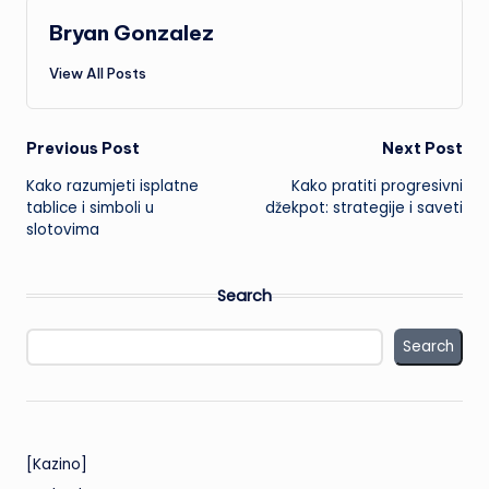
Bryan Gonzalez
View All Posts
Post
Previous Post
Next Post
Kako razumjeti isplatne
Kako pratiti progresivni
navigation
tablice i simboli u
džekpot: strategije i saveti
slotovima
Search
Search
[Kazino]