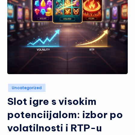
Posted
Uncategorized
in
Slot igre s visokim
potenciijalom: izbor po
volatilnosti i RTP-u