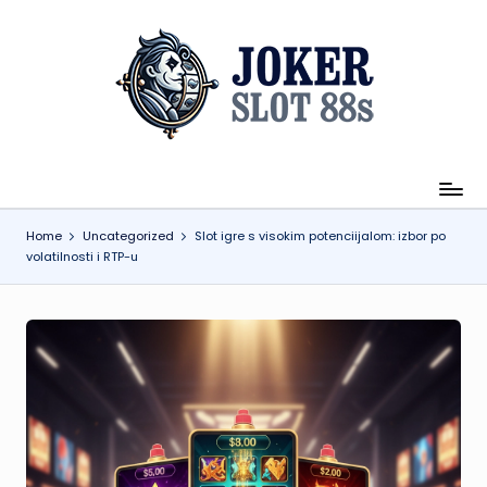
Skip
to
J
content
o
k
e
Home
Uncategorized
Slot igre s visokim potenciijalom: izbor po
r
volatilnosti i RTP-u
S
l
o
t
8
8