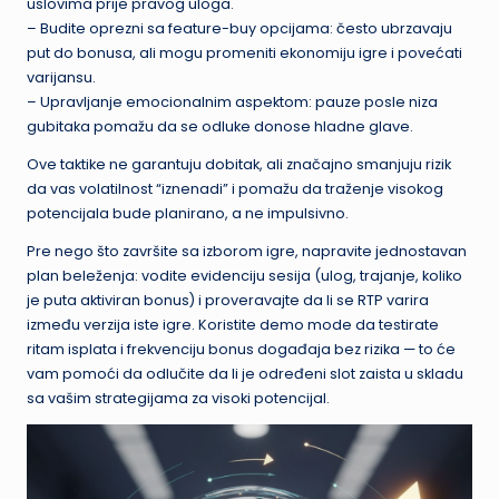
uslovima prije pravog uloga.
– Budite oprezni sa feature-buy opcijama: često ubrzavaju
put do bonusa, ali mogu promeniti ekonomiju igre i povećati
varijansu.
– Upravljanje emocionalnim aspektom: pauze posle niza
gubitaka pomažu da se odluke donose hladne glave.
Ove taktike ne garantuju dobitak, ali značajno smanjuju rizik
da vas volatilnost “iznenadi” i pomažu da traženje visokog
potencijala bude planirano, a ne impulsivno.
Pre nego što završite sa izborom igre, napravite jednostavan
plan beleženja: vodite evidenciju sesija (ulog, trajanje, koliko
je puta aktiviran bonus) i proveravajte da li se RTP varira
između verzija iste igre. Koristite demo mode da testirate
ritam isplata i frekvenciju bonus događaja bez rizika — to će
vam pomoći da odlučite da li je određeni slot zaista u skladu
sa vašim strategijama za visoki potencijal.