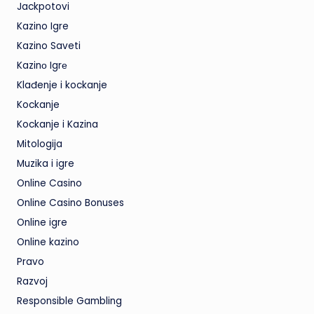
Jackpotovi
Kazino Igre
Kazino Saveti
Kazinо Igrе
Klađenje i kockanje
Kockanje
Kockanje i Kazina
Mitologija
Muzika i igre
Online Casino
Online Casino Bonuses
Online igre
Online kazino
Pravo
Razvoj
Responsible Gambling