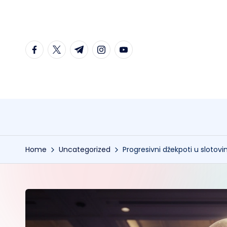
Skip
to
facebook.com
twitter.com
t.me
instagram.com
youtube.com
content
Home
Uncategorized
Progresivni džekpoti u slotov