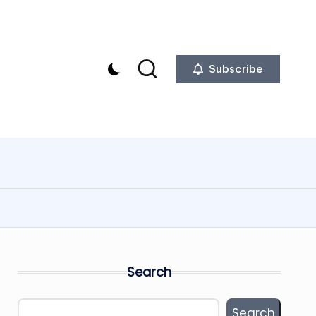
Subscribe
Search
Search