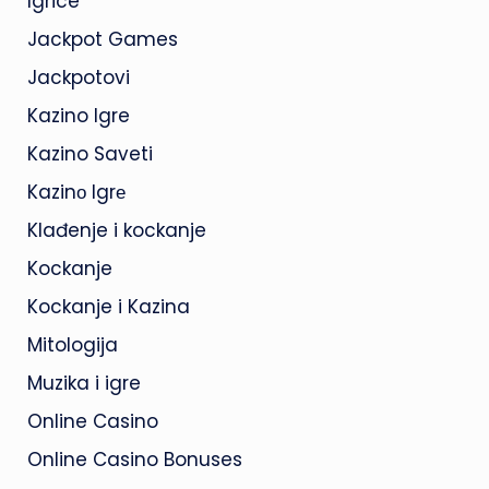
Igrice
Jackpot Games
Jackpotovi
Kazino Igre
Kazino Saveti
Kazinо Igrе
Klađenje i kockanje
Kockanje
Kockanje i Kazina
Mitologija
Muzika i igre
Online Casino
Online Casino Bonuses