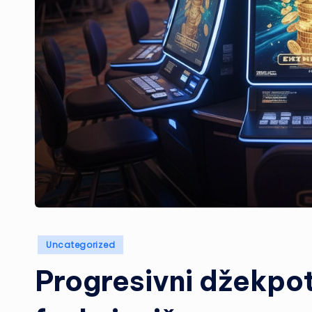
Posted
Uncategorized
in
Progresivni džekpot