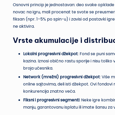
Osnovni princip je jednostavan: deo svake opklade ide
novac na igru, mali procenat te svote se preusmer
fiksan (npr. 1–5% po spin-u) i zavisi od postavki igr
ne aktivira.
Vrste akumulacije i distribu
Lokalni progresivni džekpot
: Fond se puni samo
kazina. Iznosi obično rastu sporije i nisu tolik
broja učesnika.
Network (mrežni) progresivni džekpot
: Više m
online sajtovima, deli isti džekpot. Ovi fondovi 
konkurencija znatno veća.
Fiksni i progresivni segmenti
: Neke igre kombi
manju, garantovanu isplatu ili imate šansu za v