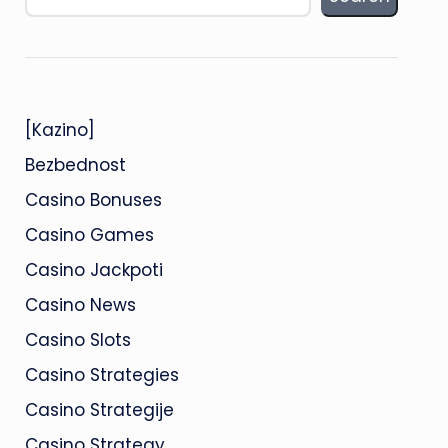
[Kazino]
Bezbednost
Casino Bonuses
Casino Games
Casino Jackpoti
Casino News
Casino Slots
Casino Strategies
Casino Strategije
Casino Strategy