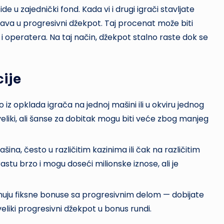
 u zajednički fond. Kada vi i drugi igrači stavljate
ava u progresivni džekpot. Taj procenat može biti
e i operatera. Na taj način, džekpot stalno raste dok se
cije
 iz opklada igrača na jednoj mašini ili u okviru jednog
o veliki, ali šanse za dobitak mogu biti veće zbog manjeg
ašina, često u različitim kazinima ili čak na različitim
rastu brzo i mogu doseći milionske iznose, ali je
nuju fiksne bonuse sa progresivnim delom — dobijate
eliki progresivni džekpot u bonus rundi.