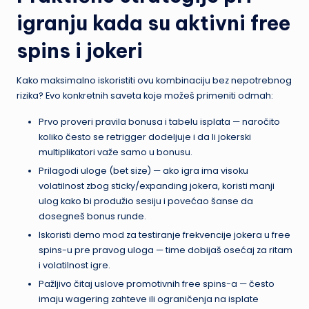
igranju kada su aktivni free
spins i jokeri
Kako maksimalno iskoristiti ovu kombinaciju bez nepotrebnog
rizika? Evo konkretnih saveta koje možeš primeniti odmah:
Prvo proveri pravila bonusa i tabelu isplata — naročito
koliko često se retrigger dodeljuje i da li jokerski
multiplikatori važe samo u bonusu.
Prilagodi uloge (bet size) — ako igra ima visoku
volatilnost zbog sticky/expanding jokera, koristi manji
ulog kako bi produžio sesiju i povećao šanse da
dosegneš bonus runde.
Iskoristi demo mod za testiranje frekvencije jokera u free
spins-u pre pravog uloga — time dobijaš osećaj za ritam
i volatilnost igre.
Pažljivo čitaj uslove promotivnih free spins-a — često
imaju wagering zahteve ili ograničenja na isplate