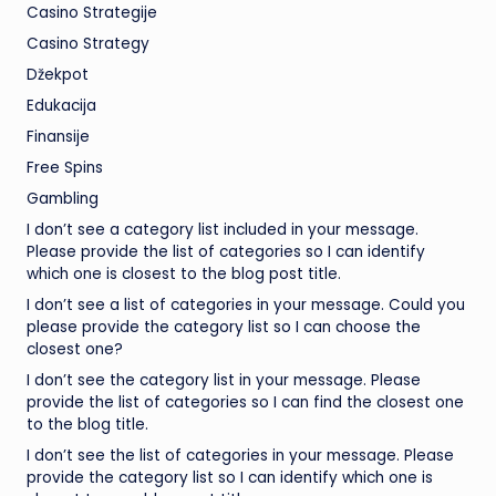
Casino Strategije
Casino Strategy
Džekpot
Edukacija
Finansije
Free Spins
Gambling
I don’t see a category list included in your message.
Please provide the list of categories so I can identify
which one is closest to the blog post title.
I don’t see a list of categories in your message. Could you
please provide the category list so I can choose the
closest one?
I don’t see the category list in your message. Please
provide the list of categories so I can find the closest one
to the blog title.
I don’t see the list of categories in your message. Please
provide the category list so I can identify which one is