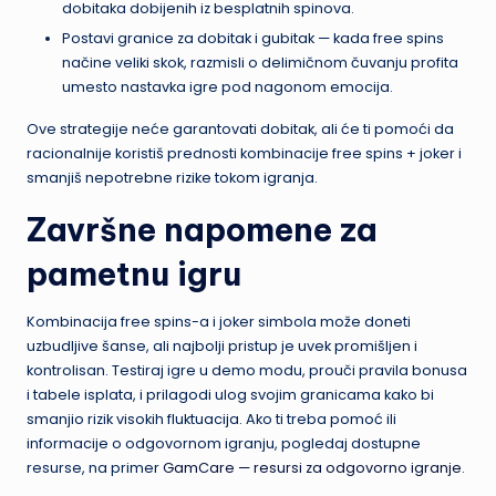
dobitaka dobijenih iz besplatnih spinova.
Postavi granice za dobitak i gubitak — kada free spins
načine veliki skok, razmisli o delimičnom čuvanju profita
umesto nastavka igre pod nagonom emocija.
Ove strategije neće garantovati dobitak, ali će ti pomoći da
racionalnije koristiš prednosti kombinacije free spins + joker i
smanjiš nepotrebne rizike tokom igranja.
Završne napomene za
pametnu igru
Kombinacija free spins-a i joker simbola može doneti
uzbudljive šanse, ali najbolji pristup je uvek promišljen i
kontrolisan. Testiraj igre u demo modu, prouči pravila bonusa
i tabele isplata, i prilagodi ulog svojim granicama kako bi
smanjio rizik visokih fluktuacija. Ako ti treba pomoć ili
informacije o odgovornom igranju, pogledaj dostupne
resurse, na primer
GamCare — resursi za odgovorno igranje
.