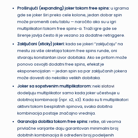
Proširujući (expanding) joker tokom free spins:
u igrama
gde se joker širi preko cele kolone, jedan dobar spin
može promeniti celu tablu — naročito ako su u igri
multiplikatori tokom free spins-a. Traži igre gde se
širenje javlja često ili je vezano za dodatne retriggere.
Zaključani (sticky) jokeri:
kada se jokeri “zaključaju” na
mestu za više okretaja tokom free spins runde, oni
stvaraju konstantan izvor dobitaka. Ako se pritom može
ponovo osvojiti dodatni free spins, efekat je
eksponencijalan — jedan spin sa par zaključanih jokera
može dovesti do nekoliko velikih dobitaka.
Joker sa sopstvenim multiplikatorom:
neki
slotovi
dodeljuju multiplikator samo kada joker učestvuje u
dobitnoj kombinaciji (npr. x2, x3). Kada su ti multiplikatori
aktivni tokom besplatnih spinova, svaka dobitna
kombinacija postaje značajno vrednija.
Garancija dobitka tokom free spins:
retke, ali veoma
privlačne varijante daju garantovan minimalni broj
dobitnih kombinacija ili određeni broj podeljenih