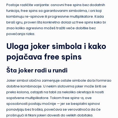
Postoje različite varijante: osnovni free spins bez dodatnih
funkcija, free spins sa garantovanim simbolima, i oni koji
kombinuju re-spinove ili progresivne multiplikatore. Kada
biraš igru, proveri šta konkretno dolazi uz free spins kako bi
znao koliko agresivno možeš tražiti veće dobitke bez
povećanja rizika.
Uloga joker simbola i kako
pojačava free spins
Šta joker radi u rundi
Joker simbol obično zamenjuje ostale simbole da bi formirao
dobitne kombinacije. U nekim slotovima joker može širiti se
preko kolona, ostajati na tabli za nekoliko okretaja ili nositi
sopstvene multiplikatore. Tokom free spins-a, ove
sposobnosti postaju moćnije — jer se besplatni spinovi
ponavljaju bez troška, povećava se verovatnoća da će
proširujući ili fiksni jokeri dovesti do velikih dobitaka.