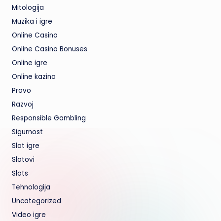
Mitologija
Muzika i igre
Online Casino
Online Casino Bonuses
Online igre
Online kazino
Pravo
Razvoj
Responsible Gambling
Sigurnost
Slot igre
Slotovi
Slots
Tehnologija
Uncategorized
Video igre