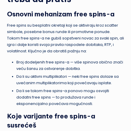
Osnovni mehanizam free spins-a
Free spins su besplatni okretaji koji se aktiviraju kroz scatter
simbole, posebne bonus runde ili promotivne ponude.
Tokom free spins-a ne gubiš sopstveni novac za svaki spin, ali
igra i dalje koristi svoja pravila raspodele dobitaka, RTP, i
volatilnost. Ključno je da obratiš pažnju na:
Broj dodeljenih free spins-a — više spinova obično znači
veću šansu za ostvarenje dobitka.
Da li su aktivni multiplikatori — neki free spins dolaze sa
uvećanim multiplikatorima koji povećavaju isplate.
Da li se tokom free spins-a ponovo mogu osvojiti
dodatni free spins — to produžava runde i
eksponencijalno povećava mogućnosti.
Koje varijante free spins-a
susrećeš