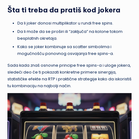
Šta ti treba da pratiš kod jokera
Da li joker donosi multiplikator u rundi free spins.
Da li može da se proširi ili “zaključa” na kolone tokom
besplatnih okretaja.
Kako se joker kombinuje sa scatter simbolima i
mogućnošću ponovnog osvajanja free spins-a.
Sada kada znaš osnovne principe free spins-a i uloge jokera,
sledeći deo će ti pokazati konkretne primere sinergija,
statističke efekte na RTP i praktične strategije kako da iskoristiš
tu kombinaciju na najbolji način.