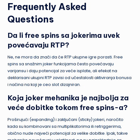
Frequently Asked
Questions
Da li free spins sa jokerima uvek
povećavaju RTP?
Ne, ne mora da znači da će RTP ukupne igre porasti. Free
spins sa snažnim joker funkcijama često povećavaju
varijansu i daju potencijal za veće isplate, ali efekat na
deklarisani ukupni RTP zavisi od učestalosti aktiviranja bonusa
i načina na koji je ceo slot dizajniran.
Koja joker mehanika je najbolja za
veće dobitke tokom free spins-a?
Proširujući (expanding) i zaključani (sticky) jokeri, naročito
kada su kombinovani sa multiplikatorima ili retriggerima,
obično nude najveći potencijal za velike dobitke. Ipak, takve