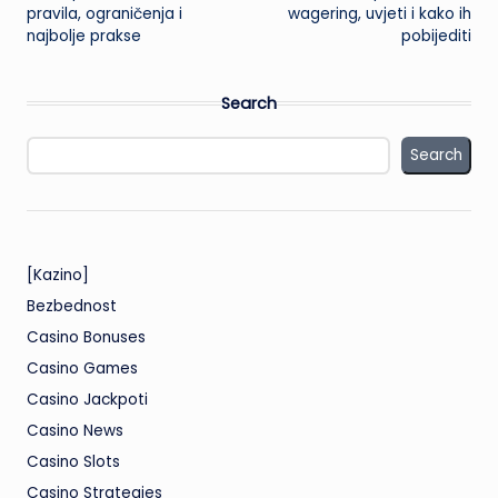
navigation
pravila, ograničenja i
wagering, uvjeti i kako ih
najbolje prakse
pobijediti
Search
Search
[Kazino]
Bezbednost
Casino Bonuses
Casino Games
Casino Jackpoti
Casino News
Casino Slots
Casino Strategies