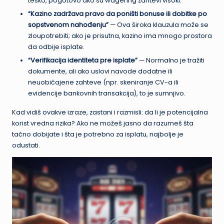
teško, pogotovo ako su wagering zahtevi visoki.
“Kazino zadržava pravo da poništi bonuse ili dobitke po
sopstvenom nahođenju”
— Ova široka klauzula može se
zloupotrebiti; ako je prisutna, kazino ima mnogo prostora
da odbije isplate.
“Verifikacija identiteta pre isplate”
— Normalno je tražiti
dokumente, ali ako uslovi navode dodatne ili
neuobičajene zahteve (npr. skeniranje CV-a ili
evidencije bankovnih transakcija), to je sumnjivo.
Kad vidiš ovakve izraze, zastani i razmisli: da li je potencijalna
korist vredna rizika? Ako ne možeš jasno da razumeš šta
tačno dobijate i šta je potrebno za isplatu, najbolje je
odustati.