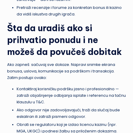
Pretraži recenzije i forume za konkretan bonus ili kazino
da vidiš iskustva drugih igrača.
Šta da uradiš ako si
prihvatio ponudu i ne
možeš da povučeš dobitak
Ako zapneš: sačuvaj sve dokaze. Napravi snimke ekrana
bonusa, uslova, komunikacije sa podrškom i transakcija.
Zatim postupi ovako:
Kontaktiraj korisničku podršku jasno i profesionalno —
zatraži objašnjenje odbijanja isplate i referencu na tačnu
klauzulu u T&C.
Ako odgovor nije zadovoljavajući, traži da slučaj bude
eskaliran ili zatraži pismeni odgovor.
Obrati se regulatoru koji je izdao licencu kazinu (npr.
MGA, UKGC) i podnesi žalbu sa priloženim dokazima.