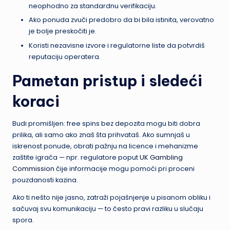
neophodno za standardnu verifikaciju.
Ako ponuda zvuči predobro da bi bila istinita, verovatno
je bolje preskočiti je.
Koristi nezavisne izvore i regulatorne liste da potvrdiš
reputaciju operatera.
Pametan pristup i sledeći
koraci
Budi promišljen: free spins bez depozita mogu biti dobra
prilika, ali samo ako znaš šta prihvataš. Ako sumnjaš u
iskrenost ponude, obrati pažnju na licence i mehanizme
zaštite igrača — npr. regulatore poput
UK Gambling
Commission
čije informacije mogu pomoći pri proceni
pouzdanosti kazina.
Ako ti nešto nije jasno, zatraži pojašnjenje u pisanom obliku i
sačuvaj svu komunikaciju — to često pravi razliku u slučaju
spora.