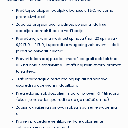
Pročitaj celokupan odeljak o bonusu u T&C, ne samo
promotivni tekst.
Zabeleži broj spinova, vrednost po spinu i da li su
dodeljeni odmah ili posle verifikacije.
Preračunaj ukupnu vrednost spinova (npr. 20 spinova x
0,10 EUR = 2 EUR) i uporedi sa wagering zahtevom — da li
je realno ostvariti isplatu?
Proveri tačan broj puta koji moraš odigrati dobitak (npr.
30x na bonus sredstvima) i izračunaj koliki stvarni promet
to zahteva.
Traži informaciju o maksimalnoj isplati od spinova —
uporedi sa očekivanim dobitkom.
Pregledaj spisak dozvoljenih igara i proveri RTP tih igara
(ako nije naveden, potrudi se da ga nađeš online).
Zapiši rok važenja spinova i rok za ispunjenje wagering-
a.
Proveri procedure verifikacije i koje dokumente
zahtevaju — da li su razumni?