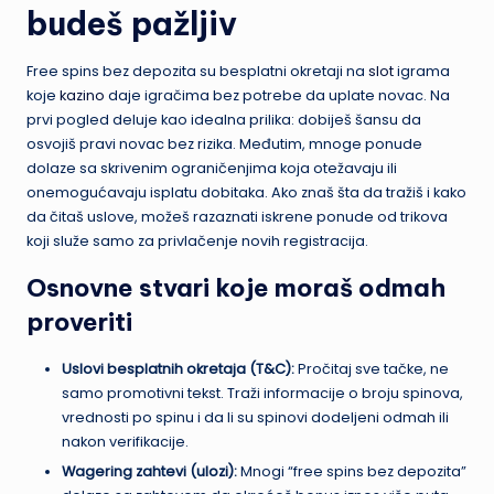
budeš pažljiv
Free spins bez depozita su besplatni okretaji na
slot
igrama
koje
kazino
daje igračima bez potrebe da uplate novac. Na
prvi pogled deluje kao idealna prilika: dobiješ šansu da
osvojiš pravi novac bez rizika. Međutim, mnoge ponude
dolaze sa skrivenim ograničenjima koja otežavaju ili
onemogućavaju isplatu dobitaka. Ako znaš šta da tražiš i kako
da čitaš uslove, možeš razaznati iskrene ponude od trikova
koji služe samo za privlačenje novih registracija.
Osnovne stvari koje moraš odmah
proveriti
Uslovi besplatnih okretaja (T&C):
Pročitaj sve tačke, ne
samo promotivni tekst. Traži informacije o broju spinova,
vrednosti po spinu i da li su spinovi dodeljeni odmah ili
nakon verifikacije.
Wagering zahtevi (ulozi):
Mnogi “free spins bez depozita”