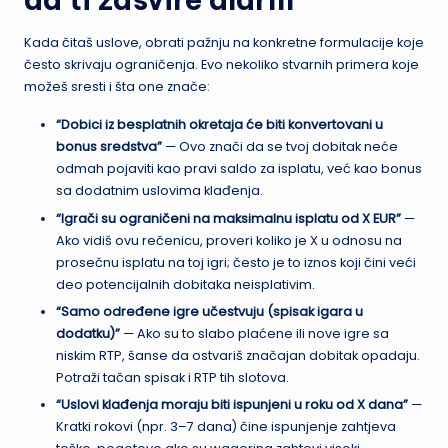
Kada čitaš uslove, obrati pažnju na konkretne formulacije koje
često skrivaju ograničenja. Evo nekoliko stvarnih primera koje
možeš sresti i šta one znače:
“Dobici iz besplatnih okretaja će biti konvertovani u
bonus sredstva”
— Ovo znači da se tvoj dobitak neće
odmah pojaviti kao pravi saldo za isplatu, već kao bonus
sa dodatnim uslovima klađenja.
“Igrači su ograničeni na maksimalnu isplatu od X EUR”
—
Ako vidiš ovu rečenicu, proveri koliko je X u odnosu na
prosečnu isplatu na toj igri; često je to iznos koji čini veći
deo potencijalnih dobitaka neisplativim.
“Samo određene igre učestvuju (spisak igara u
dodatku)”
— Ako su to slabo plaćene ili nove igre sa
niskim RTP, šanse da ostvariš značajan dobitak opadaju.
Potraži tačan spisak i RTP tih slotova.
“Uslovi klađenja moraju biti ispunjeni u roku od X dana”
—
Kratki rokovi (npr. 3–7 dana) čine ispunjenje zahtjeva