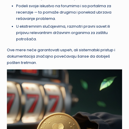
Podeli svoje iskustvo na forumima i sa portalima za
recenzije — to pomaže drugima i ponekad ubrzava
rešavanje problema.
U ekstremnim slučajevima, razmotri pravni savet ili
prijavu relevantnim državnim organima za zaštitu
potrošača.
Ove mere neće garantovati uspeh, ali sistematski pristup i
dokumentacija značajno povećavaju šanse da dobiješ
pošten tretman.