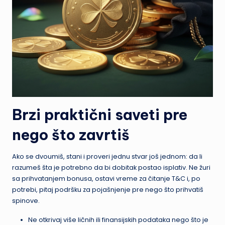
Brzi praktični saveti pre
nego što zavrtiš
Ako se dvoumiš, stani i proveri jednu stvar još jednom: da li
razumeš šta je potrebno da bi dobitak postao isplativ. Ne žuri
sa prihvatanjem bonusa, ostavi vreme za čitanje T&C i, po
potrebi, pitaj podršku za pojašnjenje pre nego što prihvatiš
spinove.
Ne otkrivaj više ličnih ili finansijskih podataka nego što je