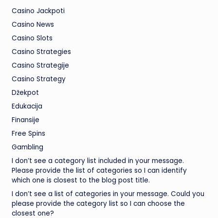
Casino Jackpoti
Casino News
Casino Slots
Casino Strategies
Casino Strategije
Casino Strategy
Džekpot
Edukacija
Finansije
Free Spins
Gambling
I don’t see a category list included in your message.
Please provide the list of categories so I can identify
which one is closest to the blog post title.
I don’t see a list of categories in your message. Could you
please provide the category list so I can choose the
closest one?