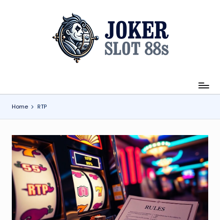
Skip
to
J
content
o
k
e
Home
RTP
r
S
l
o
t
8
8