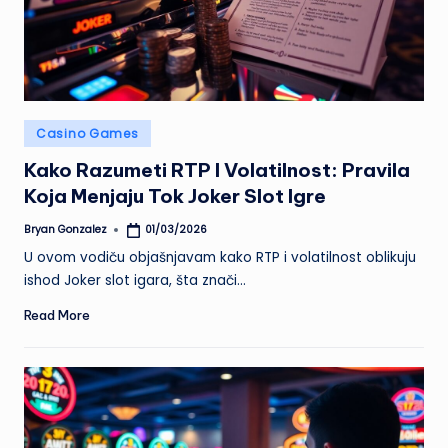
Posted
Casino Games
in
Kako Razumeti RTP I Volatilnost: Pravila
Koja Menjaju Tok Joker Slot Igre
Bryan Gonzalez
01/03/2026
Posted
by
U ovom vodiču objašnjavam kako RTP i volatilnost oblikuju
ishod Joker slot igara, šta znači…
Read More