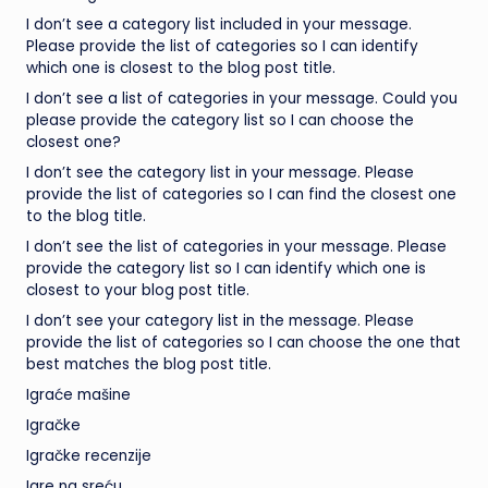
I don’t see a category list included in your message.
Please provide the list of categories so I can identify
which one is closest to the blog post title.
I don’t see a list of categories in your message. Could you
please provide the category list so I can choose the
closest one?
I don’t see the category list in your message. Please
provide the list of categories so I can find the closest one
to the blog title.
I don’t see the list of categories in your message. Please
provide the category list so I can identify which one is
closest to your blog post title.
I don’t see your category list in the message. Please
provide the list of categories so I can choose the one that
best matches the blog post title.
Igraće mašine
Igračke
Igračke recenzije
Igre na sreću