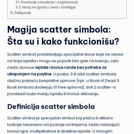
Povećanje uzbuđenja i angažovanja
Uticaj na igračku svest i strategije
Zaključak
Magija scatter simbola:
Šta su i kako funkcionišu?
Scatter simboli predstavljaju specijalne ikone koje ne zavise
od linija isplata i mogu se pojaviti bilo gde na bubnju; zato
često donose
isplate i bonus runde bez potrebe za
uklapanjem na payline
. U praksi, 3 ili više scatter simbola
obično pokreću besplatne spinove (npr. u Book of Dead 3
Book simbola dodeljuju 10 free spinova), dok 2 scatter-a
ponekad nude manju isplatu ili bonus aktivaciju.
Definicija scatter simbola
Scatter simbol je specijalan simbol koji plaća ili aktivira
funkcije nezavisno od pozicije na linijama, često nazivajući
bonus igre, multiplikatore ili direktne isplate. U mnogim