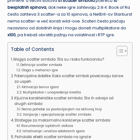
primere: u većini slotova
tri scatter simbola
pokreću
10
besplatnih spinova
, dok neke igre zahtevaju 2 ili 4. Book of Ra
često zahteva 3 scatter-a za 10 spinova, a NetEnt-ov Starburst
nema scatter-e već koristi wild-ove. Scateri često plaćaju
nezavisno od dobitnih linija i mogu doneti multiplikatore do
x100
, pa trebaš obratiti pažnju na volatilnost i RTP igre.
Table of Contents
Magija scatter simbola: Šta su i kako funkcionišu?
Definicija scatter simbola
Uloga u mehanici igre
Potencijalne dobitke: Kako scatter simboli povećavaju šanse
za uspeh
Aktivacija bonus igara
Multiplikatori i unapređenja kredita
Ključne karakteristike scatter simbola: Šta ih odvaja od
drugih simbola
Nema potrebe za postavljanjem na aktivnoj liniji
Varijacije i specijalizacije scatter simbola
Strategije za maksimalno korišćenje scatter simbola
Razumevanje isplativih slotova
Istraživanje i analiza odabranih igara
Psihološki efekti scatter simbola na igrače