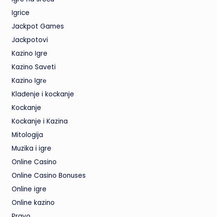
Igrice
Jackpot Games
Jackpotovi
Kazino Igre
Kazino Saveti
Kazinо Igrе
Klađenje i kockanje
Kockanje
Kockanje i Kazina
Mitologija
Muzika i igre
Online Casino
Online Casino Bonuses
Online igre
Online kazino
Pravo