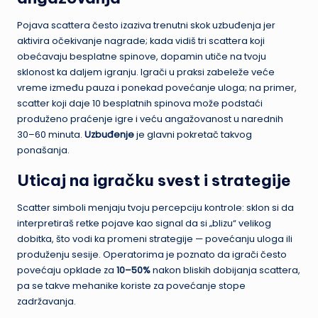
Pojava scattera često izaziva trenutni skok uzbuđenja jer
aktivira očekivanje nagrade; kada vidiš tri scattera koji
obećavaju besplatne spinove, dopamin utiče na tvoju
sklonost ka daljem igranju. Igrači u praksi zabeleže veće
vreme između pauza i ponekad povećanje uloga; na primer,
scatter koji daje 10 besplatnih spinova može podstaći
produženo praćenje igre i veću angažovanost u narednih
30–60 minuta.
Uzbuđenje
je glavni pokretač takvog
ponašanja.
Uticaj na igračku svest i strategije
Scatter simboli menjaju tvoju percepciju kontrole: sklon si da
interpretiraš retke pojave kao signal da si „blizu“ velikog
dobitka, što vodi ka promeni strategije — povećanju uloga ili
produženju sesije. Operatorima je poznato da igrači često
povećaju opklade za
10–50%
nakon bliskih dobijanja scattera,
pa se takve mehanike koriste za povećanje stope
zadržavanja.