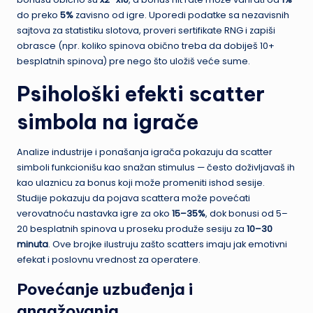
do preko
5%
zavisno od igre. Uporedi podatke sa nezavisnih
sajtova za statistiku slotova, proveri sertifikate RNG i zapiši
obrasce (npr. koliko spinova obično treba da dobiješ 10+
besplatnih spinova) pre nego što uložiš veće sume.
Psihološki efekti scatter
simbola na igrače
Analize industrije i ponašanja igrača pokazuju da scatter
simboli funkcionišu kao snažan stimulus — često doživljavaš ih
kao ulaznicu za bonus koji može promeniti ishod sesije.
Studije pokazuju da pojava scattera može povećati
verovatnoću nastavka igre za oko
15–35%
, dok bonusi od 5–
20 besplatnih spinova u proseku produže sesiju za
10–30
minuta
. Ove brojke ilustruju zašto scatters imaju jak emotivni
efekat i poslovnu vrednost za operatere.
Povećanje uzbuđenja i
angažovanja