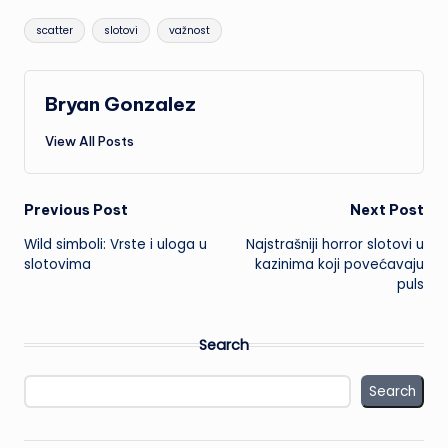
Tags:
scatter
slotovi
važnost
Bryan Gonzalez
View All Posts
Post
Previous Post
Next Post
Wild simboli: Vrste i uloga u
Najstrašniji horror slotovi u
navigation
slotovima
kazinima koji povećavaju
puls
Search
Search