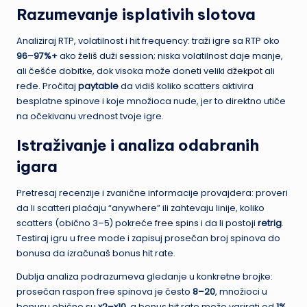
Razumevanje isplativih slotova
Analiziraj RTP, volatilnost i hit frequency: traži igre sa RTP oko
96–97%+
ako želiš duži session; niska volatilnost daje manje,
ali češće dobitke, dok visoka može doneti veliki
džekpot
ali
ređe. Pročitaj
paytable
da vidiš koliko scatters aktivira
besplatne spinove i koje množioca nude, jer to direktno utiče
na očekivanu vrednost tvoje igre.
Istraživanje i analiza odabranih
igara
Pretresaj recenzije i zvanične informacije provajdera: proveri
da li scatteri plaćaju “anywhere” ili zahtevaju linije, koliko
scatters (obično 3–5) pokreće
free spins
i da li postoji
retrig
.
Testiraj igru u free mode i zapisuj prosečan broj spinova do
bonusa da izračunaš bonus hit rate.
Dublja analiza podrazumeva gledanje u konkretne brojke:
prosečan raspon free spinova je često
8–20
, množioci u
bonusu obično su
x2–x10
, a bonus hit rate može varirati od
1%