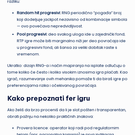
razliku:
Random hit progresivi:
RNG periodično “pogađa” broj
koji dodeljuje jackpot nezavisno od kombinacije simbola
— ovo povećava nepredvidljivost.
Pool progresivi:
deo svakog uloga ide u zajednički fond;
RTP igre može biti marginalno niži jer deo povraćaja ide
u progresivni fond, ali šansa za veliki dobitak raste s
vremenom.
Ukratko: dizajn RNG-a i način mapiranja na isplate odlučuju o
tome koliko će često i koliko visokim iznosima igra plaćati. Kao
igrač, razumevanje ovih mehanika pomaže ti da biraš igre po
preferencijama rizika i očekivanog povraćaja.
Kako prepoznati fer igru
Ako želiš da brzo proceniš da li je slot pošten i transparentan,
obrati pažnju na nekoliko praktičnih znakova:
Provera licence: operator koji radi pod regulatornim
telom (npr. nacionalna komisija) je prva indikacija