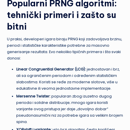
Popularni PRNG algoritmi:
tehnički primeri i zašto su
bitni
U praksi, developeri igara biraju PRNG koji zadovoljava brzinu,
period i statističke karakteristike potrebne za masovno
generisanje rezultata. Evo nekoliko tipičnih primera i šta svaki
donosi:
Linear Congruential Generator (LCG):
jednostavan i brz,
ali sa ograničenim periodom i određenim statističkim
slabostima. Koristi se ređe za moderne slotove, više u
edukativne ili veoma jednostavne implementacije.
Mersenne Twister:
popularan zbog izuzetno dugog
perioda i solidne distribucije; mnogo igara koristi
varijante ovog pristupa jer daje „dovoljno dobar“
pseudonasumični niz za potrebe igara sa velikim brojem
spina.
XORshift i varijante:
vrlo brzi algoritmi, često korišćeni