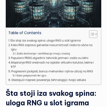
Table of Contents
Šta stoji iza svakog spina: uloga RNG u slot igrama
Kako RNG zapravo generiše nasumičnost i kako to utiče na
igru
Zašto testiranje i sertifikacija imaju značaj
Popularni PRNG algoritmi: tehnički primeri i zašto su bitni
Mapiranje RNG vrednosti na isplate: virtualni kolutovi, težine i
RTP
Progresivni jackpoti, bonus mehanike i njihov uticaj na RNG
Kako prepoznati fer igru
Gledajući napred: poverenje, tehnologija i tvoja odluka
Šta stoji iza svakog spina:
uloga RNG u
slot
igrama