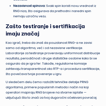
Nezavisnost spinova:
Svaki spin koristi novu vrednost iz
RNG niza, što osigurava da prethodni i naredni spin
nemaju uzročnu vezu.
Zašto testiranje i sertifikacija
imaju značaj
Kao igrač, treba da znaš da pouzdanost RNG-a ne zavisi
samo od algoritma, već i od nezavisne verifikacije.
Laboratorije za testiranje proveravaju uniformnost distribucije
rezultata, periodičnost i druge statističke osobine kako bi se
osiguralo da je igra fer. Takođe, regulatorne komisije
zahtevaju transparentnost oko RTP-a i procedura sertifikacije,
što povećava tvoje poverenje u igru.
U sledećem delu ćemo razložiti tehničke detalje PRNG
algoritama, primere popularnih metoda i način na koji
operatori mapiraju RNG brojeve na stvarne isplate —
uključujući šta to znači za tvoj dugoročni očekivani povraćaj.