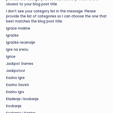
closest to your blog post title.
I don’t see your category list in the message. Please
provide the list of categories so I can choose the one that
best matches the blog post title.
Igraće mašine
Igračke
Igračke recenzije
Igre na sreću
Igrice
Jackpot Games
Jackpotovi
Kazino Igre
Kazino Saveti
Kazinо Igrе
Klađenje i kockanje
Kockanje