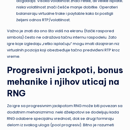
događaja. Visoka volatilnost znači retke, ali velike isplate;
niska volatilnost znači češće manje dobitke. Operateri
balansiraju virtualne trake i paytable kako bi postigli
željeni odnos RTP/volatilnost.
Važno je znati da ono što vidiš na ekranu (fizički raspored
simbola) često ne odražava tačnu internu raspodelu. Zato
igre koje izgledaju „retko isplaćuju“ mogu imati dizajniran niz
virtualnih pozicija koji obezbeđuje tačno predviđeni RTP kroz
vreme.
Progresivni jackpoti, bonus
mehanike i njihov uticaj na
RNG
Za igre sa progresivnim jackpotom RNG može biti povezan sa
dodatnim mehanizmima: neki džekpotovi se dodeljuju kada
RNG odabere specijalnu vrednost, dok se drugi formiraju
delom iz svakog uloga (pool progresiv). Bitno je razumeti