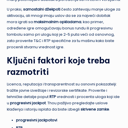
U praksi,
samostalni džekpoti
često zahtevaju manje uloge za
aktivaciju, ali mnogi imaju uslov da se za najveći dobitak
mora igrati sa
maksimalnim opkladama
; kao primer,
određene igre omogućavaju bonus rundu ili progresivnu
tombolu samo pri ulogu koji je 2-5 puta veći od osnovnog,
zato proverite T&C i RTP specifične za tu mašinu kako biste
procenili stvarnu vrednost igre.
Ključni faktori koje treba
razmotriti
Licenca, reputacija i transparentnost su osnovni pokazatelji:
tražite javne izveštaje i revizorske sertifikate. Proverite i
tehničke detalje poput
RTP
vrednosti i procenta uloga koji ide
u
progresivni jackpot
. Thou pažljivo pregledajte uslove
klađenja i istoriju isplata da biste izbegli
skrivene zamke
.
progresivni jackpotovi
RTP