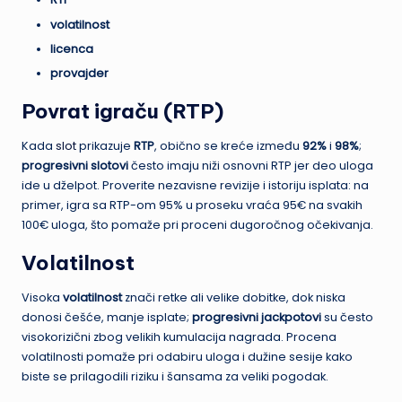
volatilnost
licenca
provajder
Povrat igraču (RTP)
Kada
slot
prikazuje
RTP
, obično se kreće između
92%
i
98%
;
progresivni slotovi
često imaju niži osnovni RTP jer deo uloga
ide u dželpot. Proverite nezavisne revizije i istoriju isplata: na
primer, igra sa RTP-om 95% u proseku vraća 95€ na svakih
100€ uloga, što pomaže pri proceni dugoročnog očekivanja.
Volatilnost
Visoka
volatilnost
znači retke ali velike dobitke, dok niska
donosi češće, manje isplate;
progresivni jackpotovi
su često
visokorizični zbog velikih kumulacija nagrada. Procena
volatilnosti pomaže pri odabiru uloga i dužine sesije kako
biste se prilagodili riziku i šansama za veliki pogodak.