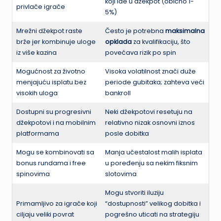
koji ide u džekpot (obično 1-
privlače igrače
5%)
Mrežni džekpot raste
Često je potrebna
maksimalna
brže jer kombinuje uloge
opklada
za kvalifikaciju, što
iz više kazina
povećava rizik po spin
Mogućnost za životno
Visoka volatilnost znači duže
menjajuću isplatu bez
periode gubitaka; zahteva veći
visokih uloga
bankroll
Dostupni su progresivni
Neki džekpotovi resetuju na
džekpotovi i na mobilnim
relativno nizak osnovni iznos
platformama
posle dobitka
Mogu se kombinovati sa
Manja učestalost malih isplata
bonus rundama i free
u poređenju sa nekim fiksnim
spinovima
slotovima
Mogu stvoriti iluziju
Primamljivo za igrače koji
“dostupnosti” velikog dobitka i
ciljaju veliki povrat
pogrešno uticati na strategiju