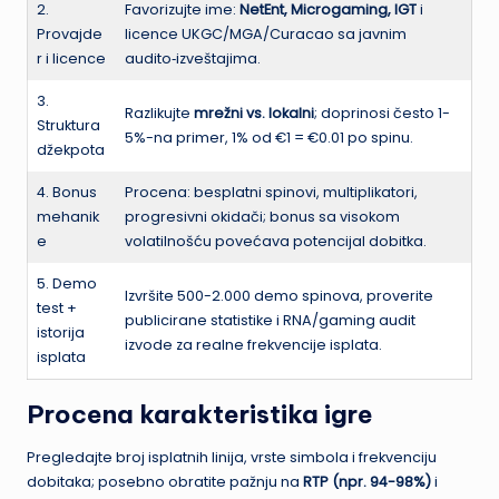
2.
Favorizujte ime:
NetEnt, Microgaming, IGT
i
Provajde
licence UKGC/MGA/Curacao sa javnim
r i licence
audito‑izveštajima.
3.
Razlikujte
mrežni vs. lokalni
; doprinosi često 1-
Struktura
5%-na primer, 1% od €1 = €0.01 po spinu.
džekpota
4. Bonus
Procena: besplatni spinovi, multiplikatori,
mehanik
progresivni okidači; bonus sa visokom
e
volatilnošću povećava potencijal dobitka.
5. Demo
Izvršite 500-2.000 demo spinova, proverite
test +
publicirane statistike i RNA/gaming audit
istorija
izvode za realne frekvencije isplata.
isplata
Procena karakteristika igre
Pregledajte broj isplatnih linija, vrste simbola i frekvenciju
dobitaka; posebno obratite pažnju na
RTP (npr. 94-98%)
i