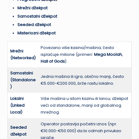
Mrežni džekpot
Samostalni džekpot
Seeded džekpot
Misteriozni džekpot
Povezano više kasina/mašina; često
Mrežni
isplaćuje milione (primeri:
Mega Moolah
,
(Networked)
Hall of Gods
).
Samostalni
Jedna mašina ili igra; obično manji, često
(Standalone
€5.000-€200.000, brže rastu lokalno.
)
Lokalni
Više mašina u istom kazinu ili lancu; džekpot
(Linked
veći od standalone, manji od globalnog
Local)
mrežnog.
Operator postavlja početni iznos (npr.
Seeded
€10.000-€50.000) da bi odmah privukao
džekpot
igrače.