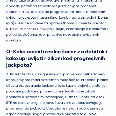
A: Pročitajte pravila i uslove igre: minimalna i maksimalna
opklada potrebna za kvalifikaciju za jackpot, procenat
doprinosa svake opklade progresivnom fondu, mehanizam
okidanja jackpota (nasumično, kombinacija simbola ili bonus
igra) i vezane zahteve za opklade/bonus. Proverite prikazani
RTP i volatilnost, SSL enkripciju sajta, informacije o isplatama i
politici povlačenja, kao i prisustvo nezavisnih revizorskih
izveštaja.
Q: Kako oceniti realne šanse za dobitak i
kako upravljati rizikom kod progresivnih
jackpota?
A: Razumite da su progresivni jackpoti veoma retki i da veći
iznos jackpota znači ekstremno male šanse. Procena: pratite
učestalost osvajanja jackpota (ako kazino objavljuje istoriju),
potražite podatke o prosečnoj vrednosti i učestalosti
dobitaka u nezavisnim izveštajima, i uzmite u obzir da visok
RTP na osnovnoj igri ne povećava verovatnoću osvajanja
progresivnog jackpota. Upravljanje rizikom podrazumeva
ograničavanje uloga, postavljanje budžeta za gubitke,