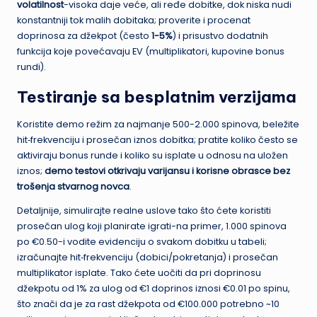
volatilnost
-visoka daje veće, ali ređe dobitke, dok niska nudi
konstantniji tok malih dobitaka; proverite i procenat
doprinosa za džekpot (često
1-5%
) i prisustvo dodatnih
funkcija koje povećavaju EV (multiplika­tori, kupovine bonus
rundi).
Testiranje sa besplatnim verzijama
Koristite demo režim za najmanje 500-2.000 spinova, beležite
hit‑frekvenciju i prosečan iznos dobitka; pratite koliko često se
aktiviraju bonus runde i koliko su isplate u odnosu na uložen
iznos;
demo testovi otkrivaju varijansu i korisne obrasce bez
trošenja stvarnog novca
.
Detaljnije, simulirajte realne uslove tako što ćete koristiti
prosečan ulog koji planirate igrati-na primer, 1.000 spinova
po €0.50-i vodite evidenciju o svakom dobitku u tabeli;
izračunajte hit‑frekvenciju (dobici/pokretanja) i prosečan
multiplikator isplate. Tako ćete uočiti da pri doprinosu
džekpotu od 1% za ulog od €1 doprinos iznosi €0.01 po spinu,
što znači da je za rast džekpota od €100.000 potrebno ~10