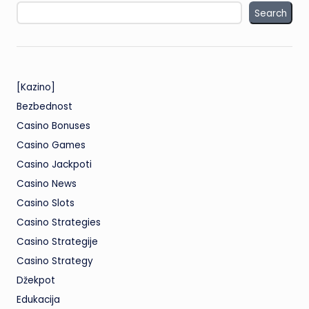
Search
[Kazino]
Bezbednost
Casino Bonuses
Casino Games
Casino Jackpoti
Casino News
Casino Slots
Casino Strategies
Casino Strategije
Casino Strategy
Džekpot
Edukacija