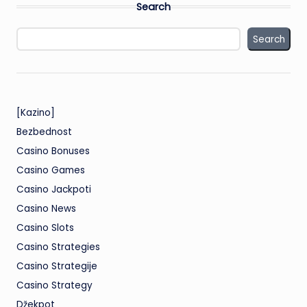
Search
Search
[Kazino]
Bezbednost
Casino Bonuses
Casino Games
Casino Jackpoti
Casino News
Casino Slots
Casino Strategies
Casino Strategije
Casino Strategy
Džekpot