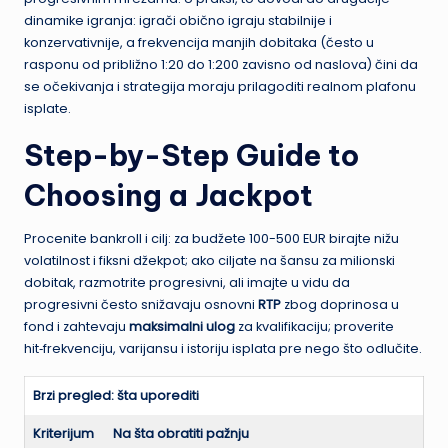
dinamike igranja: igrači obično igraju stabilnije i
konzervativnije, a frekvencija manjih dobitaka (često u
rasponu od približno 1:20 do 1:200 zavisno od naslova) čini da
se očekivanja i strategija moraju prilagoditi realnom plafonu
isplate.
Step-by-Step Guide to
Choosing a Jackpot
Procenite bankroll i cilj: za budžete 100-500 EUR birajte nižu
volatilnost i fiksni džekpot; ako ciljate na šansu za milionski
dobitak, razmotrite progresivni, ali imajte u vidu da
progresivni često snižavaju osnovni
RTP
zbog doprinosa u
fond i zahtevaju
maksimalni ulog
za kvalifikaciju; proverite
hit‑frekvenciju, varijansu i istoriju isplata pre nego što odlučite.
Brzi pregled: šta uporediti
Kriterijum
Na šta obratiti pažnju