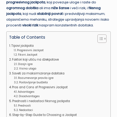
progresivnog jackpota
, koji povezuje uloge i raste do
ogromnog dobitka
ali ima
niže šanse
i veći rizik, i
fiksnog
jackpota
, koji nudi
stabilniji povrat
i predvidljiviji maksimum;
objasnićemo mehaniku, strategije upravljanja novcem i kako
proceniti
visoki rizik
naspram konzistentnih dobitaka.
Table of Contents
Tipovi jackpota
Progresivni Jackpot
Fiksni Jackpot
Faktori koji utiču na džekpotove
Dizajn igre
Visina uloga
Saveti za maksimiziranje dobitaka
Razumevanje pravila igre
Postavljanje budžeta
Pros and Cons of Progresivni Jackpot
Advantages
Disadvantages
Prednosti i nedostaci fiksnog jackpota
Prednosti
Nedostaci
Step-by-Step Guide to Choosing a Jackpot