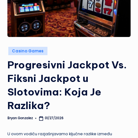
Posted
Casino Games
in
Progresivni Jackpot Vs.
Fiksni Jackpot u
Slotovima: Koja Je
Razlika?
Bryan Gonzalez
01/27/2026
Posted
by
U ovom vodiču razjašnjavamo ključne razlike između