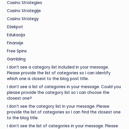
Casino Strategies
Casino Strategije
Casino Strategy
Džekpot
Edukacija
Finansije
Free Spins
Gambling
I don’t see a category list included in your message.
Please provide the list of categories so I can identify
which one is closest to the blog post title.
I don’t see a list of categories in your message. Could you
please provide the category list so I can choose the
closest one?
I don’t see the category list in your message. Please
provide the list of categories so I can find the closest one
to the blog title.
I don’t see the list of categories in your message. Please