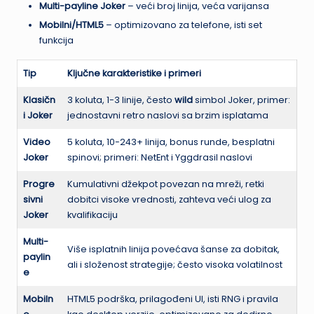
Multi-payline Joker
– veći broj linija, veća varijansa
Mobilni/HTML5
– optimizovano za telefone, isti set
funkcija
Tip
Ključne karakteristike i primeri
Klasičn
3 koluta, 1-3 linije, često
wild
simbol Joker, primer:
i Joker
jednostavni retro naslovi sa brzim isplatama
Video
5 koluta, 10-243+ linija, bonus runde, besplatni
Joker
spinovi; primeri: NetEnt i Yggdrasil naslovi
Progre
Kumulativni džekpot povezan na mreži, retki
sivni
dobitci visoke vrednosti, zahteva veći ulog za
Joker
kvalifikaciju
Multi-
Više isplatnih linija povećava šanse za dobitak,
paylin
ali i složenost strategije; često visoka volatilnost
e
Mobiln
HTML5 podrška, prilagođeni UI, isti RNG i pravila