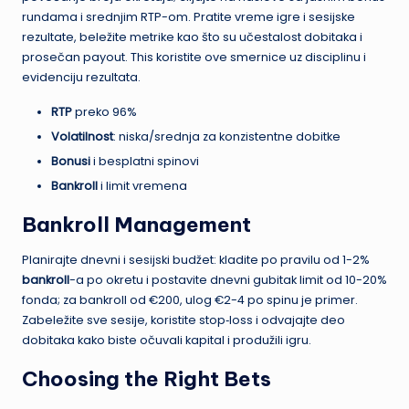
rundama i srednjim RTP-om. Pratite vreme igre i sesijske
rezultate, beležite metrike kao što su učestalost dobitaka i
prosečan payout. This koristite ove smernice uz disciplinu i
evidenciju rezultata.
RTP
preko 96%
Volatilnost
: niska/srednja za konzistentne dobitke
Bonusi
i besplatni spinovi
Bankroll
i limit vremena
Bankroll Management
Planirajte dnevni i sesijski budžet: kladite po pravilu od 1-2%
bankroll
-a po okretu i postavite dnevni gubitak limit od 10-20%
fonda; za bankroll od €200, ulog €2-4 po spinu je primer.
Zabeležite sve sesije, koristite stop‑loss i odvajajte deo
dobitaka kako biste očuvali kapital i produžili igru.
Choosing the Right Bets