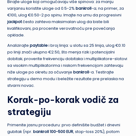
Birajte uloge koji omogućavaju više spinova: za manju
varijansu koristite uloge od 0.5-2%
bankroll
-a; na primer, za
€100, ulog €0.50-2 po spinu. Imajte na umu da progresivni
jackpot
često zahteva maksimalan ulog da biste bili
kvalifikovani, pa procenite verovatnoću pre povećanja
opklade.
Analizirajte
paytable
i broj linija: u slotu sa 25 linija, ulog €0.10
po liniji znači ukupno €2.50, što menja rizik i potencijalni
dobitak; proverite frekvenciju dobitaka i multiplikatore-slotovi
sa visokim multiplikatorima i niskom frekvencijom zahtevaju
niže uloge po okretu za očuvanje
bankroll
-a. Testirajte
strategiju u demo modu i beležite rezultate pre prelaska na
stvarni novac.
Korak-po-korak vodič za
strategiju
Primenite jasnu proceduru: prvo definišite budžet i dnevni
gubitak (npr.
bankroll 100-500 EUR
, stop-loss 20%), potom