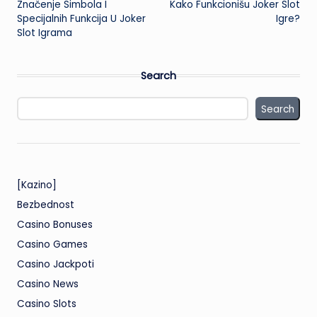
Značenje Simbola I
Kako Funkcionišu Joker Slot
navigation
Specijalnih Funkcija U Joker
Igre?
Slot Igrama
Search
Search
[Kazino]
Bezbednost
Casino Bonuses
Casino Games
Casino Jackpoti
Casino News
Casino Slots