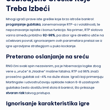
Treba Izbeći
Mnogi igrači prave iste greške koje brzo istroše bankrol:
proganjanje gubitaka
, zanemarivanje RTP-a i volatilnosti, te
nepoznavanje isplate i bonus funkcija. Na primer, RTP slotova
varira između približno
92-98%
, pa izbor igre direktno utiče na
očekivani povrat; ignorisanjem ovih parametara prelazi se iz
igre upravljane strategijom u puko kockanje.
Preterano oslanjanje na sreću
RNG čini svaki spin nezavisnim, pa je hibernacija logike zbog
vere u „vruće“ ili „hladne“ mašine fatalna; RTP od 96% znači
prosečno gubitak od ~4% na duže staze. Igrači koji primenjuju
Martingale i udvostručavaju opklade nakon 6-8 uzastopnih
gubitaka često dostižu limit stola ili bankrol, što prikazuje
stvaran rizik
takvog pristupa.
Ignorisanje karakteristika igre