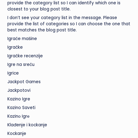
provide the category list so I can identify which one is
closest to your blog post title.
I don’t see your category list in the message. Please
provide the list of categories so I can choose the one that
best matches the blog post title.
Igraće mašine
Igračke
Igračke recenzije
Igre na sreću
Igrice
Jackpot Games
Jackpotovi
Kazino Igre
Kazino Saveti
Kazinо Igrе
Klađenje i kockanje
Kockanje