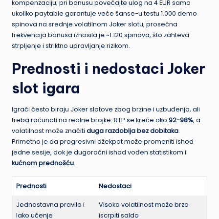
kompenzaciju; pri bonusu povećajte ulog na 4 EUR samo
ukoliko paytable garantuje veće šanse-u testu 1.000 demo
spinova na srednje volatilnom Joker slotu, prosečna
frekvencija bonusa iznosila je ~1:120 spinova, što zahteva
strpljenje i striktno upravljanje rizikom.
Prednosti i nedostaci Joker
slot igara
Igrači često biraju Joker slotove zbog brzine i uzbuđenja, ali
treba računati na realne brojke: RTP se kreće oko
92-98%
, a
volatilnost može značiti
duga razdoblja bez dobitaka
.
Primetno je da progresivni džekpot može promeniti ishod
jedne sesije, dok je dugoročni ishod vođen statistikom i
kućnom prednošću
.
Prednosti
Nedostaci
Jednostavna pravila i
Visoka volatilnost može brzo
lako učenje
iscrpiti saldo